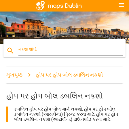
menu
search
નકશા શોધો
મુખપૃષ્ઠ
હોપ પર હોપ બોલ ડબલિન નકશો
હોપ પર હોપ બોલ ડબલિન નકશો
ડબલિન હોપ પર હોપ બોલ માર્ગ નકશો. હોપ પર હોપ બોલ
ડબલિન નકશો (આયર્લેન્ડ) પ્રિન્ટ કરવા માટે. હોપ પર હોપ
બોલ ડબલિન નકશો (આયર્લેન્ડ) ડાઉનલોડ કરવા માટે.